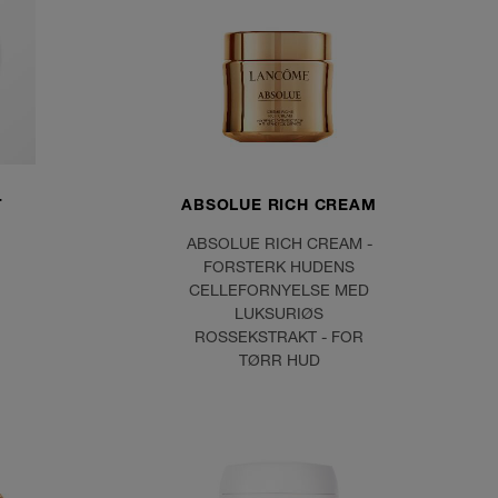
T
ABSOLUE RICH CREAM
ABSOLUE RICH CREAM -
FORSTERK HUDENS
CELLEFORNYELSE MED
LUKSURIØS
ROSSEKSTRAKT - FOR
TØRR HUD