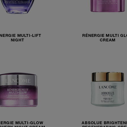
NERGIE MULTI-LIFT
RÉNERGIE MULTI G
NIGHT
CREAM
ERGIE MULTI-GLOW
ABSOLUE BRIGHTEN