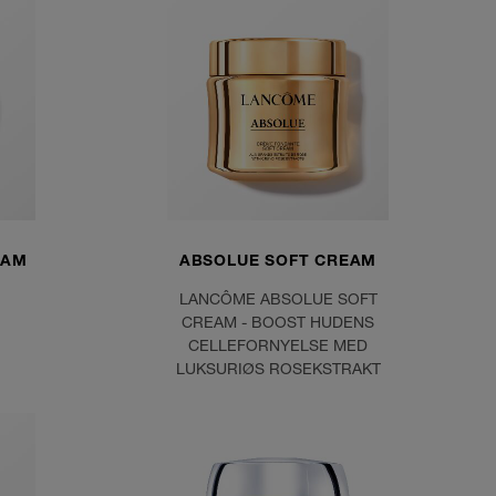
EAM
ABSOLUE SOFT CREAM
LANCÔME ABSOLUE SOFT
CREAM - BOOST HUDENS
CELLEFORNYELSE MED
LUKSURIØS ROSEKSTRAKT