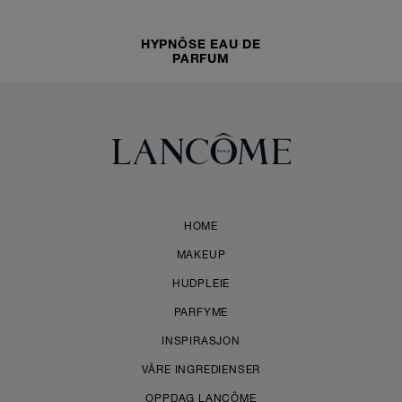
HYPNÔSE EAU DE
PARFUM
HOME
MAKEUP
HUDPLEIE
PARFYME
INSPIRASJON
VÅRE INGREDIENSER
OPPDAG LANCÔME