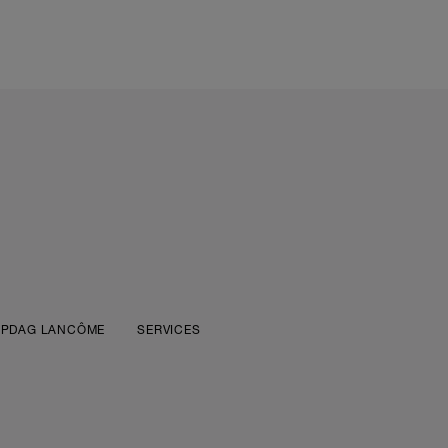
PDAG LANCÔME
SERVICES