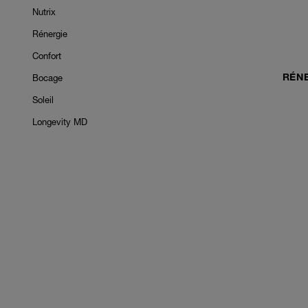
Nutrix
Rénergie
Confort
Bocage
RÉNE
Soleil
Longevity MD