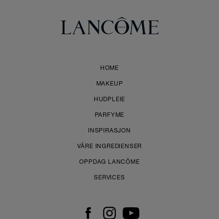
HOME
MAKEUP
HUDPLEIE
PARFYME
INSPIRASJON
VÅRE INGREDIENSER
OPPDAG LANCÔME
SERVICES