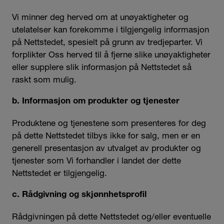
Vi minner deg herved om at unøyaktigheter og
utelatelser kan forekomme i tilgjengelig informasjon
på Nettstedet, spesielt på grunn av tredjeparter. Vi
forplikter Oss herved til å fjerne slike unøyaktigheter
eller supplere slik informasjon på Nettstedet så
raskt som mulig.
b. Informasjon om produkter og tjenester
Produktene og tjenestene som presenteres for deg
på dette Nettstedet tilbys ikke for salg, men er en
generell presentasjon av utvalget av produkter og
tjenester som Vi forhandler i landet der dette
Nettstedet er tilgjengelig.
c. Rådgivning og skjønnhetsprofil
Rådgivningen på dette Nettstedet og/eller eventuelle