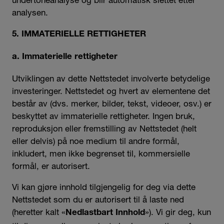
analysen.
5. IMMATERIELLE RETTIGHETER
a. Immaterielle rettigheter
Utviklingen av dette Nettstedet involverte betydelige
investeringer. Nettstedet og hvert av elementene det
består av (dvs. merker, bilder, tekst, videoer, osv.) er
beskyttet av immaterielle rettigheter. Ingen bruk,
reproduksjon eller fremstilling av Nettstedet (helt
eller delvis) på noe medium til andre formål,
inkludert, men ikke begrenset til, kommersielle
formål, er autorisert.
Vi kan gjøre innhold tilgjengelig for deg via dette
Nettstedet som du er autorisert til å laste ned
(heretter kalt «
»). Vi gir deg, kun
Nedlastbart Innhold