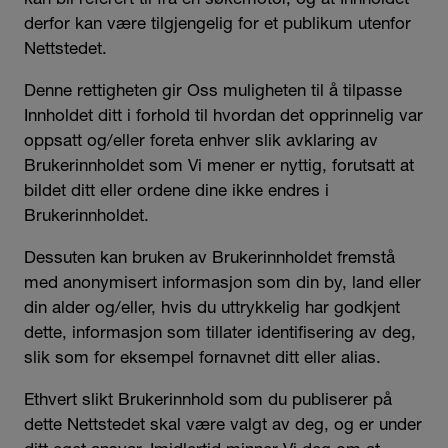
derfor kan være tilgjengelig for et publikum utenfor
Nettstedet.
Denne rettigheten gir Oss muligheten til å tilpasse
Innholdet ditt i forhold til hvordan det opprinnelig var
oppsatt og/eller foreta enhver slik avklaring av
Brukerinnholdet som Vi mener er nyttig, forutsatt at
bildet ditt eller ordene dine ikke endres i
Brukerinnholdet.
Dessuten kan bruken av Brukerinnholdet fremstå
med anonymisert informasjon som din by, land eller
din alder og/eller, hvis du uttrykkelig har godkjent
dette, informasjon som tillater identifisering av deg,
slik som for eksempel fornavnet ditt eller alias.
Ethvert slikt Brukerinnhold som du publiserer på
dette Nettstedet skal være valgt av deg, og er under