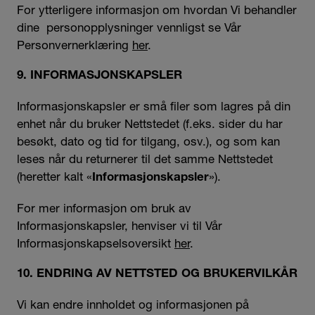
For ytterligere informasjon om hvordan Vi behandler
dine personopplysninger vennligst se Vår
Personvernerklæring
her
.
9. INFORMASJONSKAPSLER
Informasjonskapsler er små filer som lagres på din
enhet når du bruker Nettstedet (f.eks. sider du har
besøkt, dato og tid for tilgang, osv.), og som kan
leses når du returnerer til det samme Nettstedet
(heretter kalt «
»).
Informasjonskapsler
For mer informasjon om bruk av
Informasjonskapsler, henviser vi til Vår
Informasjonskapselsoversikt
her
.
10. ENDRING AV NETTSTED OG BRUKERVILKÅR
Vi kan endre innholdet og informasjonen på