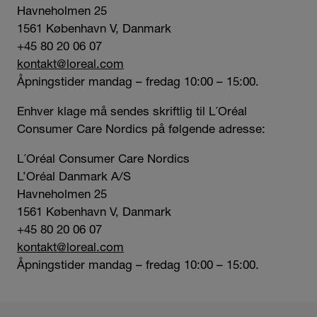
Havneholmen 25
1561 København V, Danmark
+45 80 20 06 07
kontakt@loreal.com
Åpningstider mandag – fredag 10:00 – 15:00.
Enhver klage må sendes skriftlig til L´Oréal
Consumer Care Nordics på følgende adresse:
L´Oréal Consumer Care Nordics
L’Oréal Danmark A/S
Havneholmen 25
1561 København V, Danmark
+45 80 20 06 07
kontakt@loreal.com
Åpningstider mandag – fredag 10:00 – 15:00.