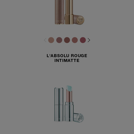
L'ABSOLU ROUGE
INTIMATTE