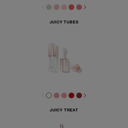
JUICY TUBES
JUICY TREAT