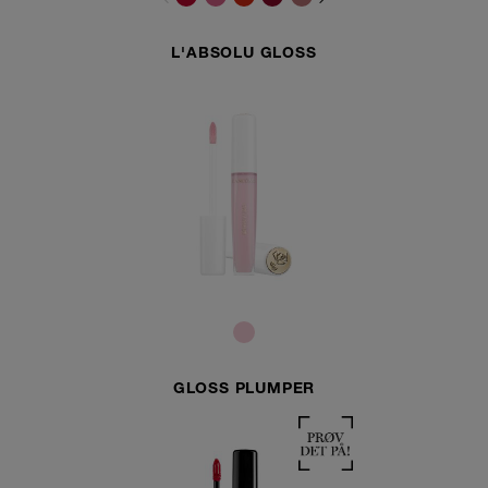
L'ABSOLU GLOSS
GLOSS PLUMPER