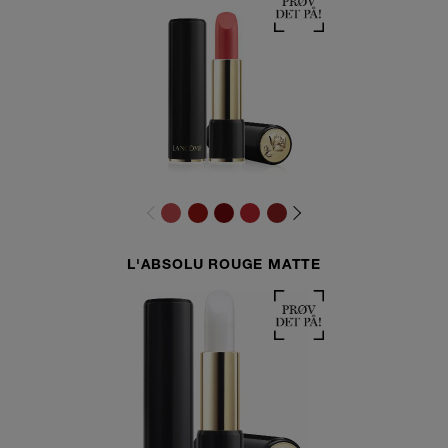
L'ABSOLU ROUGE MATTE