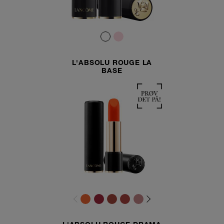
L'ABSOLU ROUGE LA
BASE