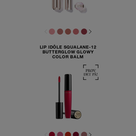
LIP IDÔLE SQUALANE-12
BUTTERGLOW GLOWY
COLOR BALM