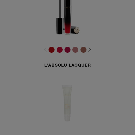
L'ABSOLU LACQUER