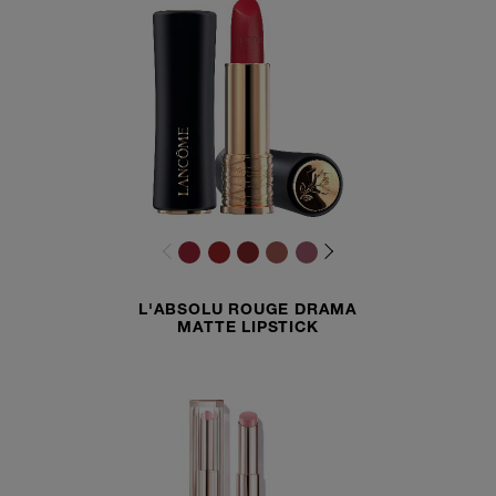
L'ABSOLU ROUGE DRAMA
MATTE LIPSTICK