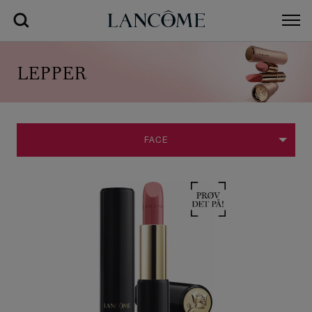
LEPPER
FACE