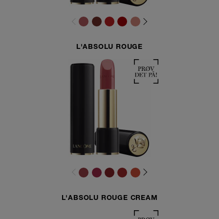
L'ABSOLU ROUGE
L'ABSOLU ROUGE CREAM