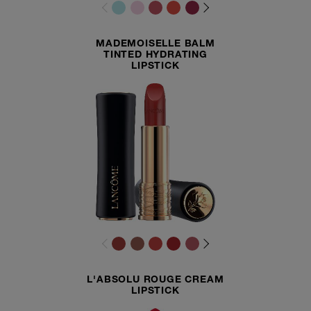
MADEMOISELLE BALM
TINTED HYDRATING
LIPSTICK
L'ABSOLU ROUGE CREAM
LIPSTICK