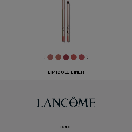
LIP IDÔLE LINER
HOME