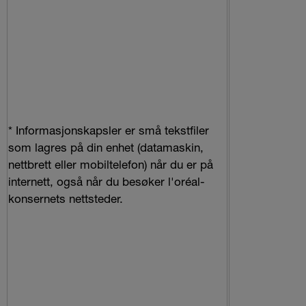
* Informasjonskapsler er små tekstfiler
som lagres på din enhet (datamaskin,
nettbrett eller mobiltelefon) når du er på
internett, også når du besøker l'oréal-
konsernets nettsteder.