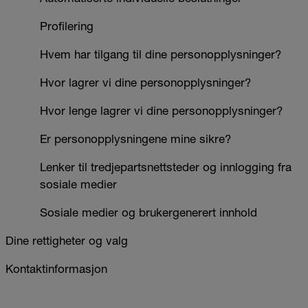
Profilering
Hvem har tilgang til dine personopplysninger?
Hvor lagrer vi dine personopplysninger?
Hvor lenge lagrer vi dine personopplysninger?
Er personopplysningene mine sikre?
Lenker til tredjepartsnettsteder og innlogging fra
sosiale medier
Sosiale medier og brukergenerert innhold
Dine rettigheter og valg
Kontaktinformasjon