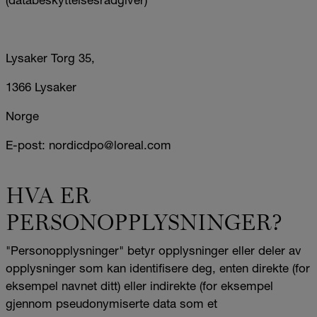
Lysaker Torg 35,
1366 Lysaker
Norge
E-post: nordicdpo@loreal.com
HVA ER
PERSONOPPLYSNINGER?
"Personopplysninger" betyr opplysninger eller deler av
opplysninger som kan identifisere deg, enten direkte (for
eksempel navnet ditt) eller indirekte (for eksempel
gjennom pseudonymiserte data som et