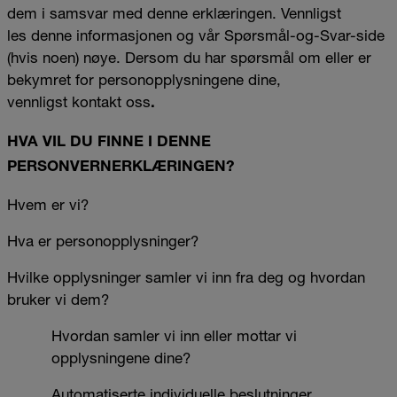
dem i samsvar med denne erklæringen. Vennligst
les denne informasjonen og vår Spørsmål-og-Svar-side
(hvis noen) nøye. Dersom du har spørsmål om eller er
bekymret for personopplysningene dine,
vennligst
kontakt oss
.
HVA VIL DU FINNE I DENNE
PERSONVERNERKLÆRINGEN?
Hvem er
vi?
Hva er personopplysninger?
Hvilke opplysninger samler vi inn fra deg og hvordan
bruker vi dem?
Hvordan samler vi inn eller mottar vi
opplysningene dine?
Automatiserte individuelle beslutninger