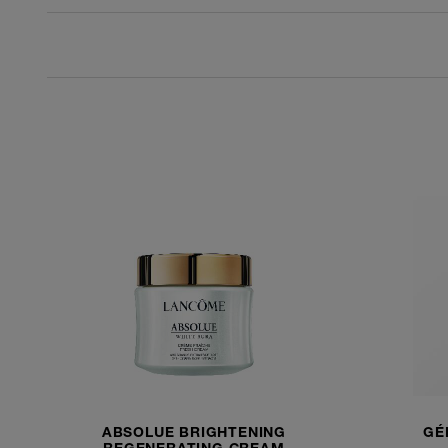
ABSOLUE BRIGHTENING
GÉ