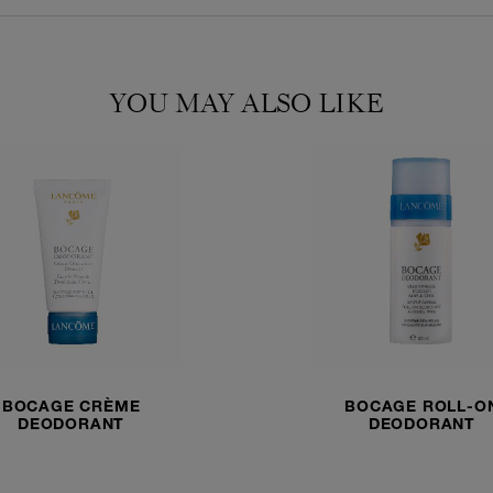
YOU MAY ALSO LIKE
BOCAGE CRÈME
BOCAGE ROLL-O
DEODORANT
DEODORANT