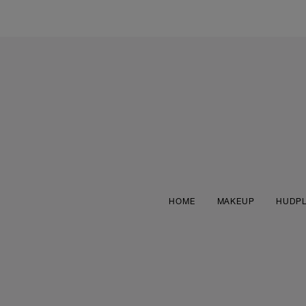
HOME
MAKEUP
HUDPL