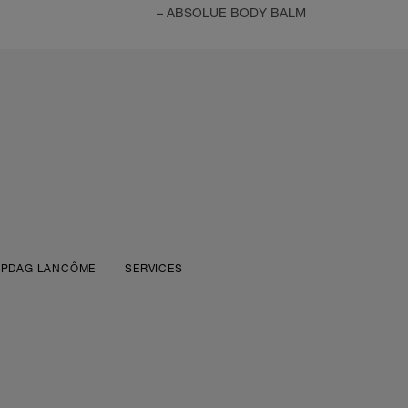
– ABSOLUE BODY BALM
PDAG LANCÔME
SERVICES