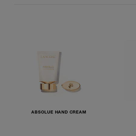
ABSOLUE HAND CREAM