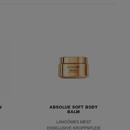
N
ABSOLUE SOFT BODY
BALM
LANCÔMES MEST
EKSKLUSIVE KROPPSPLEIE