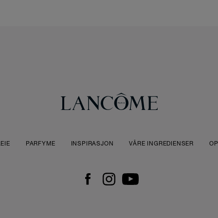
EIE
PARFYME
INSPIRASJON
VÅRE INGREDIENSER
OP