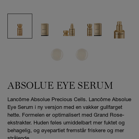
ABSOLUE EYE SERUM
Lancôme Absolue Precious Cells. Lancôme Absolue
Eye Serum i ny versjon med en vakker gullfarget
hette. Formelen er optimalisert med Grand Rose-
ekstrakter. Huden føles umiddelbart mer fuktet og
behagelig, og øyepartiet fremstår friskere og mer
strålende.