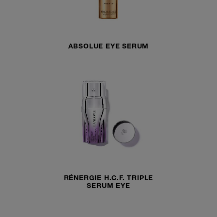
ABSOLUE EYE SERUM
RÉNERGIE H.C.F. TRIPLE
SERUM EYE