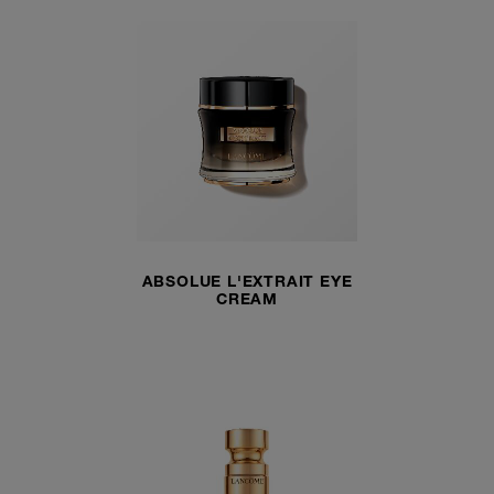
ABSOLUE L'EXTRAIT EYE
CREAM