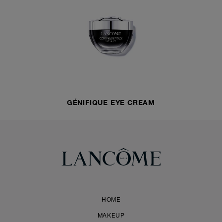
GÉNIFIQUE EYE CREAM
HOME
MAKEUP