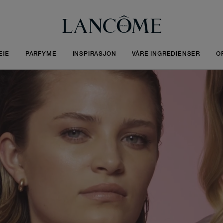
EIE
PARFYME
INSPIRASJON
VÅRE INGREDIENSER
O