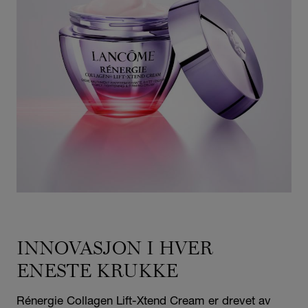
INNOVASJON I HVER
ENESTE KRUKKE
Rénergie Collagen Lift-Xtend Cream er drevet av