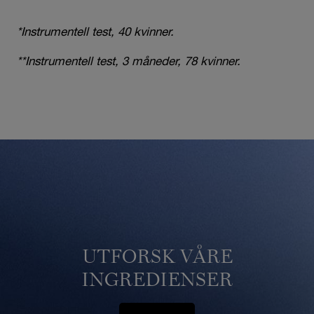
*Instrumentell test, 40 kvinner.
**Instrumentell test, 3 måneder, 78 kvinner.
UTFORSK VÅRE
INGREDIENSER