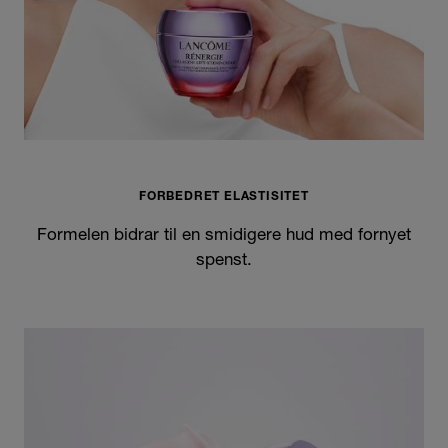
FORBEDRET ELASTISITET
Formelen bidrar til en smidigere hud med fornyet
spenst.