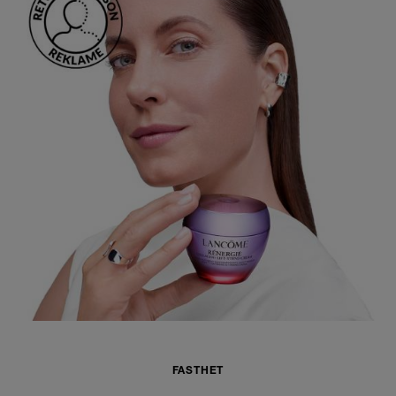
FASTHET