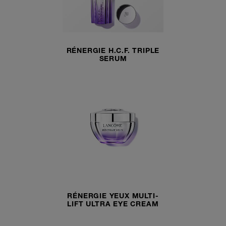
RÉNERGIE H.C.F. TRIPLE
SERUM
RÉNERGIE YEUX MULTI-
LIFT ULTRA EYE CREAM