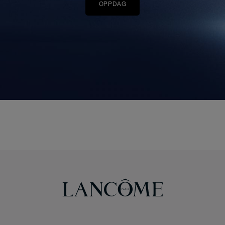
OPPDAG