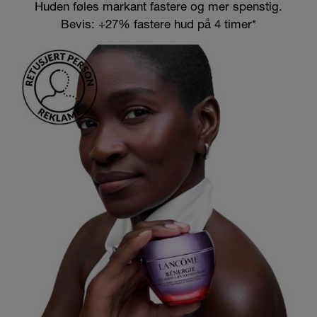
Huden føles markant fastere og mer spenstig.
Bevis: +27% fastere hud på 4 timer*