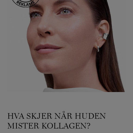
HVA SKJER NÅR HUDEN
MISTER KOLLAGEN?