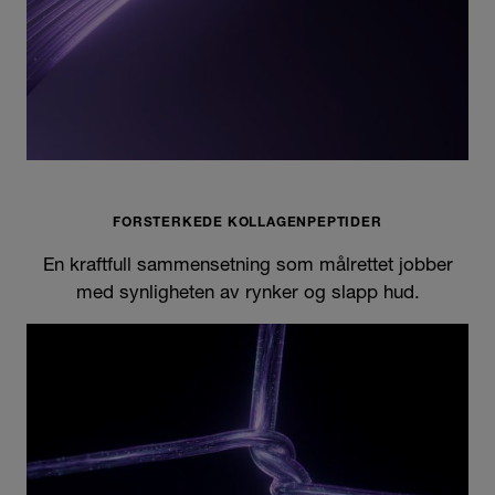
FORSTERKEDE KOLLAGENPEPTIDER
En kraftfull sammensetning som målrettet jobber
med synligheten av rynker og slapp hud.