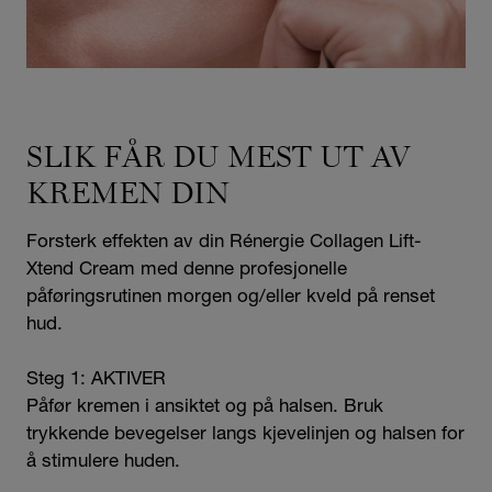
SLIK FÅR DU MEST UT AV
KREMEN DIN
Forsterk effekten av din Rénergie Collagen Lift-
Xtend Cream med denne profesjonelle
påføringsrutinen morgen og/eller kveld på renset
hud.
Steg 1: AKTIVER
Påfør kremen i ansiktet og på halsen. Bruk
trykkende bevegelser langs kjevelinjen og halsen for
å stimulere huden.