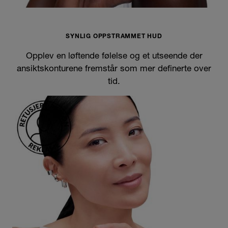
SYNLIG OPPSTRAMMET HUD
Opplev en løftende følelse og et utseende der
ansiktskonturene fremstår som mer definerte over
tid.