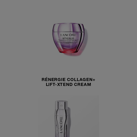
RÉNERGIE COLLAGEN+
LIFT-XTEND CREAM