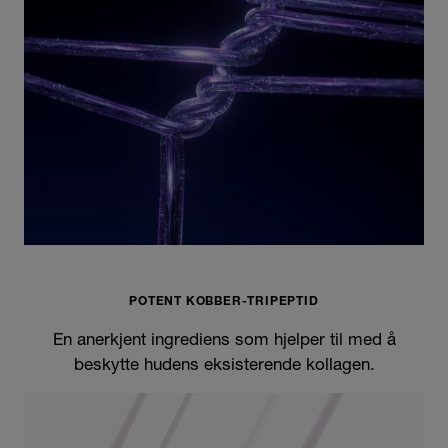
POTENT KOBBER-TRIPEPTID
En anerkjent ingrediens som hjelper til med å
beskytte hudens eksisterende kollagen.