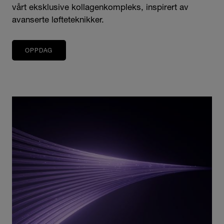
vårt eksklusive kollagenkompleks, inspirert av
avanserte løfteteknikker.
OPPDAG