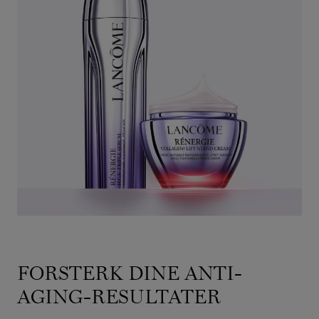
FORSTERK DINE ANTI-
AGING-RESULTATER