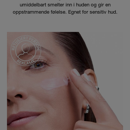
umiddelbart smelter inn i huden og gir en
oppstrammende følelse. Egnet for sensitiv hud.