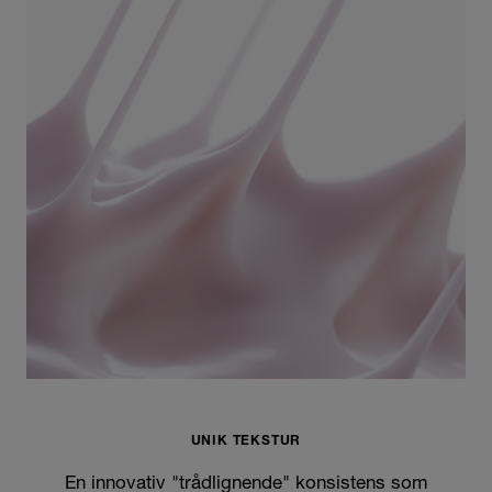
UNIK TEKSTUR
En innovativ "trådlignende" konsistens som